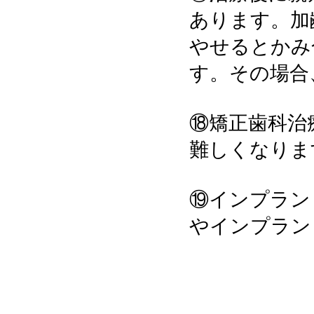
あります。加
やせるとかみ
す。その場合
⑱矯正歯科治
難しくなりま
⑲インプラン
やインプラン