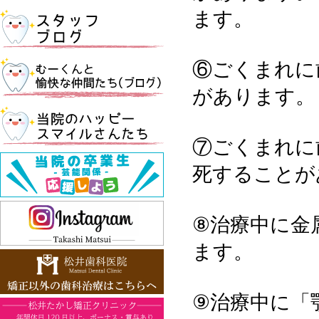
ます。
⑥ごくまれに
があります。
⑦ごくまれに
死することが
⑧治療中に金
ます。
⑨治療中に「