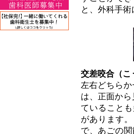
と、外科手術
交差咬合（こ
左右どちらか
は、正面から
ていることも
があります。
で、あごの関