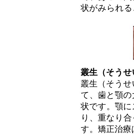
状がみられる
叢生（そうせ
叢生（そうせ
て、歯と顎の
状です。顎に
り、重なり合
す。矯正治療