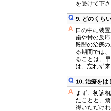
を受けて下さ
9. どのく
口の中に装置
歯や骨の反応
段階の治療の
る期間では、
ることは、早
は、忘れず来
10. 治療
まず、初診相
たことと、矯
得いただけれ