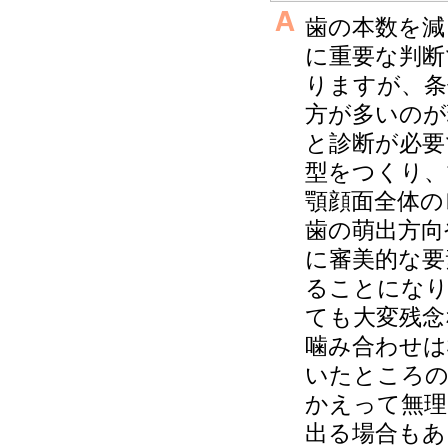
歯の本数を減
に重要な判断
りますが、条
方が多いのが
と診断が必要
型をつくり、
顎顔面全体の
歯の萌出方向
に審美的な要
ることになり
ても大変残念
噛み合わせは
いたところの
かえって無理
出る場合もあ