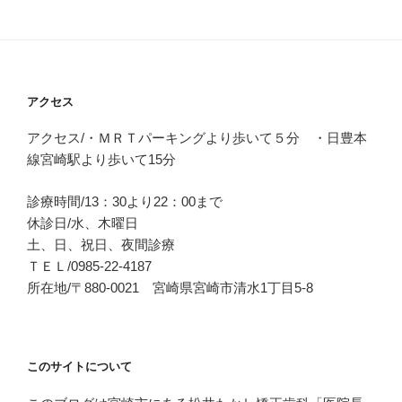
アクセス
アクセス/・ＭＲＴパーキングより歩いて５分 ・日豊本
線宮崎駅より歩いて15分
診療時間/13：30より22：00まで
休診日/水、木曜日
土、日、祝日、夜間診療
ＴＥＬ/0985-22-4187
所在地/〒880-0021 宮崎県宮崎市清水1丁目5-8
このサイトについて