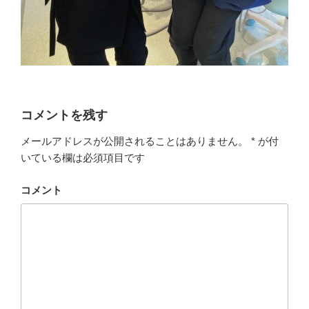
コメントを残す
メールアドレスが公開されることはありません。
*
が付
いている欄は必須項目です
コメント