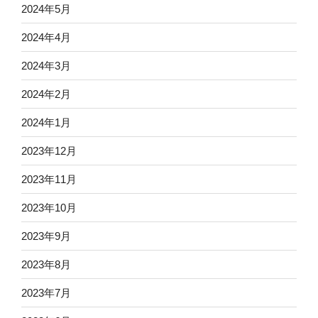
2024年5月
2024年4月
2024年3月
2024年2月
2024年1月
2023年12月
2023年11月
2023年10月
2023年9月
2023年8月
2023年7月