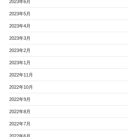
2023年6月
2023年5月
2023年4月
2023年3月
2023年2月
2023年1月
2022年11月
2022年10月
2022年9月
2022年8月
2022年7月
2022年6月