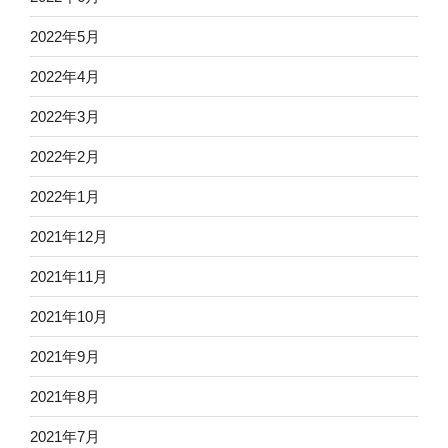
2022年5月
2022年4月
2022年3月
2022年2月
2022年1月
2021年12月
2021年11月
2021年10月
2021年9月
2021年8月
2021年7月