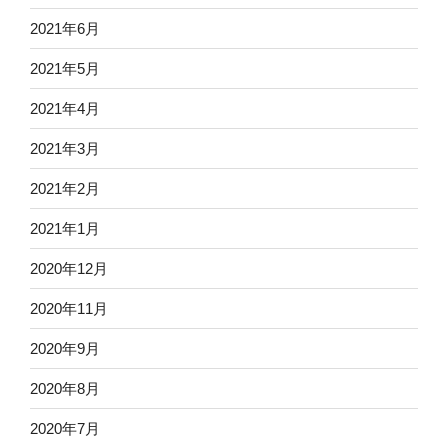
2021年6月
2021年5月
2021年4月
2021年3月
2021年2月
2021年1月
2020年12月
2020年11月
2020年9月
2020年8月
2020年7月