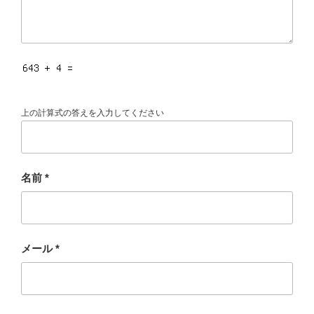
上の計算式の答えを入力してください
名前
*
メール
*