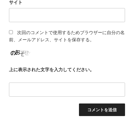
サイト
次回のコメントで使用するためブラウザーに自分の名
前、メールアドレス、サイトを保存する。
上に表示された文字を入力してください。