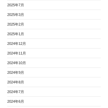
2025年7月
2025年3月
2025年2月
2025年1月
2024年12月
2024年11月
2024年10月
2024年9月
2024年8月
2024年7月
2024年6月