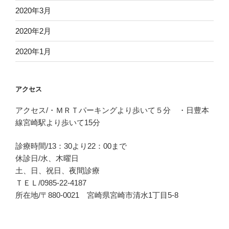
2020年3月
2020年2月
2020年1月
アクセス
アクセス/・ＭＲＴパーキングより歩いて５分 ・日豊本
線宮崎駅より歩いて15分
診療時間/13：30より22：00まで
休診日/水、木曜日
土、日、祝日、夜間診療
ＴＥＬ/0985-22-4187
所在地/〒880-0021 宮崎県宮崎市清水1丁目5-8