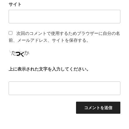
サイト
次回のコメントで使用するためブラウザーに自分の名
前、メールアドレス、サイトを保存する。
上に表示された文字を入力してください。