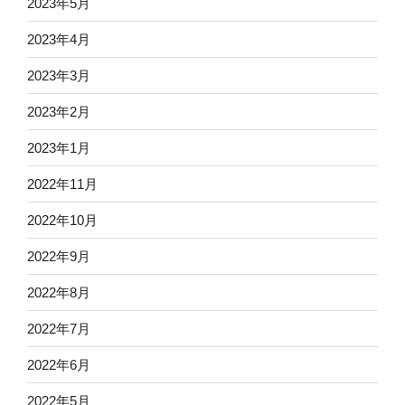
2023年5月
2023年4月
2023年3月
2023年2月
2023年1月
2022年11月
2022年10月
2022年9月
2022年8月
2022年7月
2022年6月
2022年5月