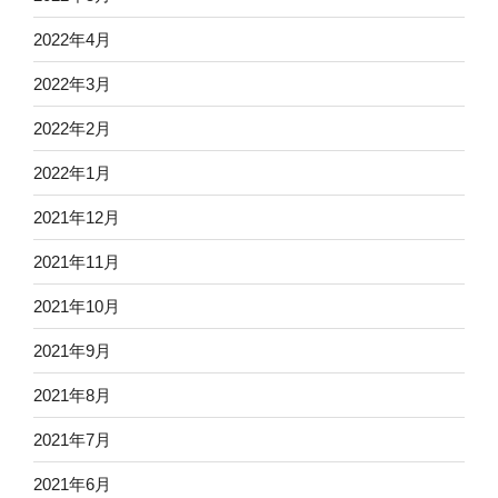
2022年4月
2022年3月
2022年2月
2022年1月
2021年12月
2021年11月
2021年10月
2021年9月
2021年8月
2021年7月
2021年6月