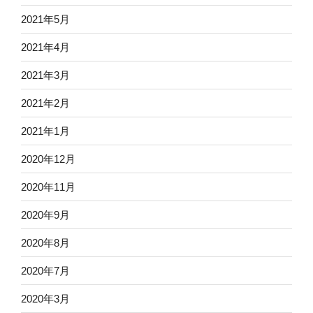
2021年5月
2021年4月
2021年3月
2021年2月
2021年1月
2020年12月
2020年11月
2020年9月
2020年8月
2020年7月
2020年3月