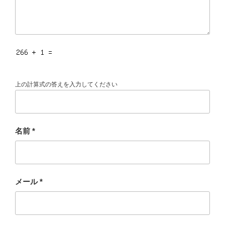
上の計算式の答えを入力してください
名前
*
メール
*