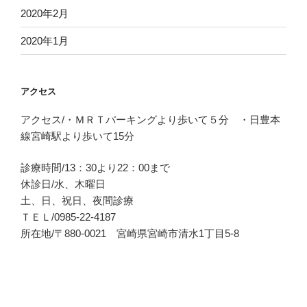
2020年2月
2020年1月
アクセス
アクセス/・ＭＲＴパーキングより歩いて５分 ・日豊本
線宮崎駅より歩いて15分
診療時間/13：30より22：00まで
休診日/水、木曜日
土、日、祝日、夜間診療
ＴＥＬ/0985-22-4187
所在地/〒880-0021 宮崎県宮崎市清水1丁目5-8