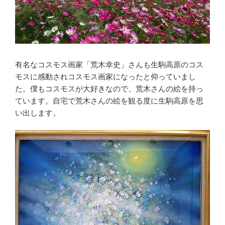
有名なコスモス画家「荒木幸史」さんも生駒高原のコス
モスに感動されコスモス画家になったと仰っていまし
た。僕もコスモスが大好きなので、荒木さんの絵を持っ
ています。自宅で荒木さんの絵を観る度に生駒高原を思
い出します。