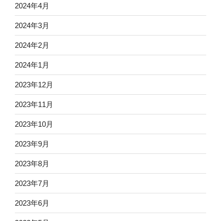
2024年4月
2024年3月
2024年2月
2024年1月
2023年12月
2023年11月
2023年10月
2023年9月
2023年8月
2023年7月
2023年6月