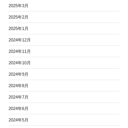
2025年3月
2025年2月
2025年1月
2024年12月
2024年11月
2024年10月
2024年9月
2024年8月
2024年7月
2024年6月
2024年5月