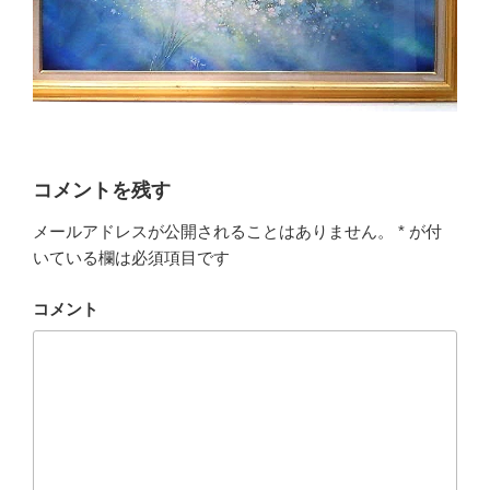
コメントを残す
メールアドレスが公開されることはありません。
*
が付
いている欄は必須項目です
コメント