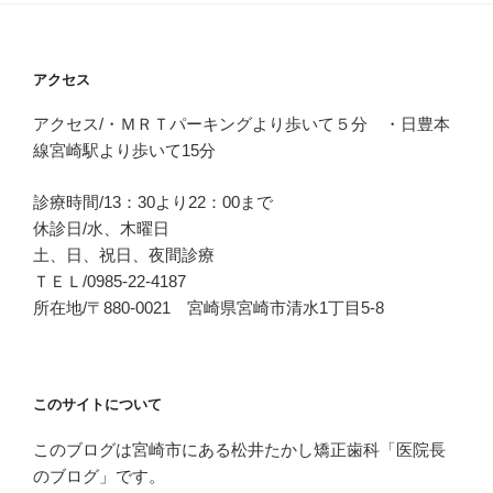
アクセス
アクセス/・ＭＲＴパーキングより歩いて５分 ・日豊本
線宮崎駅より歩いて15分
診療時間/13：30より22：00まで
休診日/水、木曜日
土、日、祝日、夜間診療
ＴＥＬ/0985-22-4187
所在地/〒880-0021 宮崎県宮崎市清水1丁目5-8
このサイトについて
このブログは宮崎市にある松井たかし矯正歯科「医院長
のブログ」です。