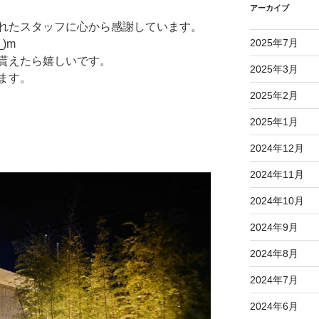
アーカイブ
れたスタッフに心から感謝しています。
2025年7月
)m
貰えたら嬉しいです。
2025年3月
ます。
2025年2月
2025年1月
2024年12月
2024年11月
2024年10月
2024年9月
2024年8月
2024年7月
2024年6月