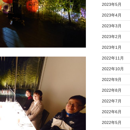
2023年5月
2023年4月
2023年3月
2023年2月
2023年1月
2022年11月
2022年10月
2022年9月
2022年8月
2022年7月
2022年6月
2022年5月