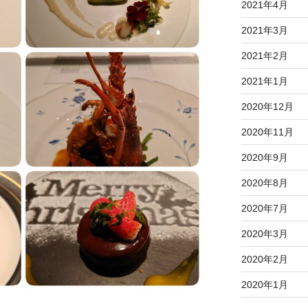
2021年4月
2021年3月
2021年2月
2021年1月
2020年12月
2020年11月
2020年9月
2020年8月
2020年7月
2020年3月
2020年2月
2020年1月