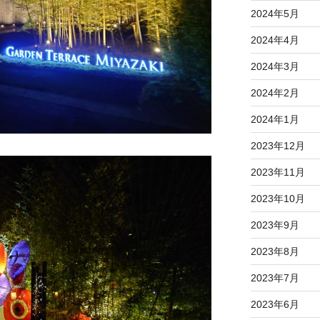
2024年5月
2024年4月
2024年3月
2024年2月
2024年1月
2023年12月
2023年11月
2023年10月
2023年9月
2023年8月
2023年7月
2023年6月