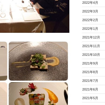
2022年4月
2022年3月
2022年2月
2022年1月
2021年12月
2021年11月
2021年10月
2021年9月
2021年8月
2021年7月
2021年6月
2021年5月