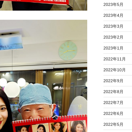
2023年5月
2023年4月
2023年3月
2023年2月
2023年1月
2022年11月
2022年10月
2022年9月
2022年8月
2022年7月
2022年6月
2022年5月