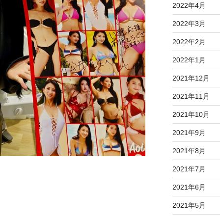
2022年4月
2022年3月
2022年2月
2022年1月
2021年12月
2021年11月
2021年10月
2021年9月
2021年8月
2021年7月
2021年6月
2021年5月