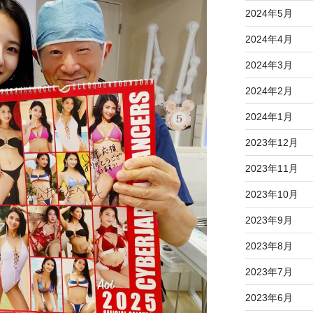
2024年5月
2024年4月
2024年3月
2024年2月
2024年1月
2023年12月
2023年11月
2023年10月
2023年9月
2023年8月
2023年7月
2023年6月