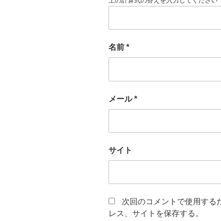
上の計算式の答えを入力してください
名前
*
メール
*
サイト
次回のコメントで使用する
レス、サイトを保存する。