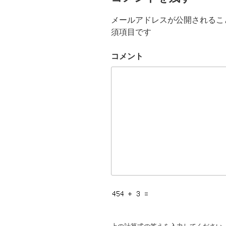
メールアドレスが公開されるこ
須項目です
コメント