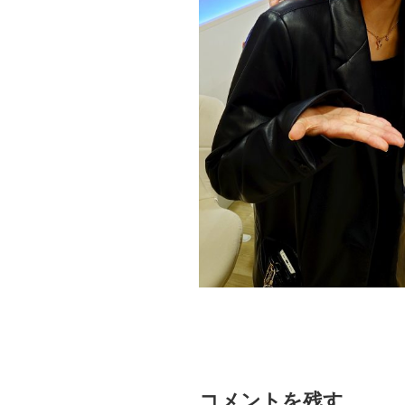
コメントを残す