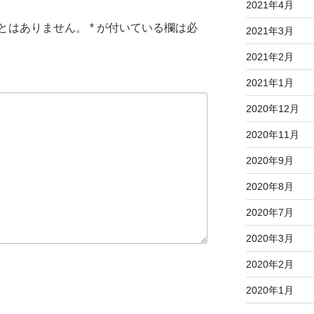
2021年4月
とはありません。
*
が付いている欄は必
2021年3月
2021年2月
2021年1月
2020年12月
2020年11月
2020年9月
2020年8月
2020年7月
2020年3月
2020年2月
2020年1月