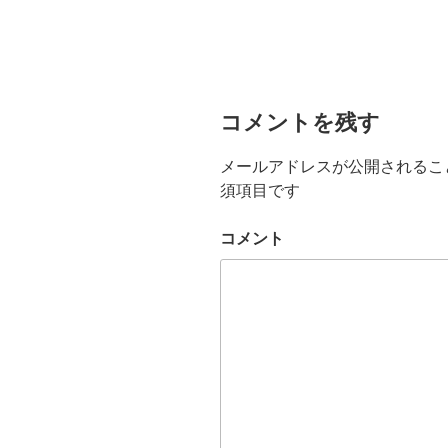
コメントを残す
メールアドレスが公開されるこ
須項目です
コメント