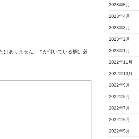
2023年5月
2023年4月
2023年3月
2023年2月
2023年1月
とはありません。
*
が付いている欄は必
2022年11月
2022年10月
2022年9月
2022年8月
2022年7月
2022年6月
2022年5月