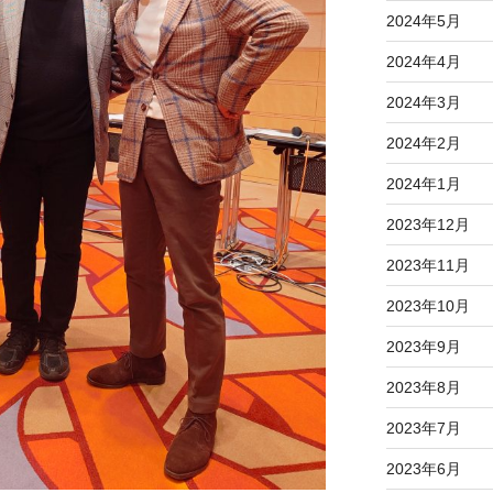
2024年5月
2024年4月
2024年3月
2024年2月
2024年1月
2023年12月
2023年11月
2023年10月
2023年9月
2023年8月
2023年7月
2023年6月