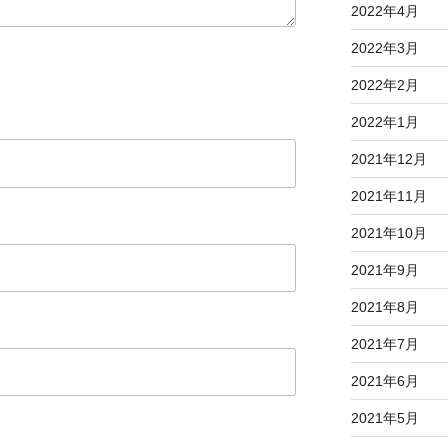
2022年4月
2022年3月
2022年2月
2022年1月
2021年12月
2021年11月
2021年10月
2021年9月
2021年8月
2021年7月
2021年6月
2021年5月