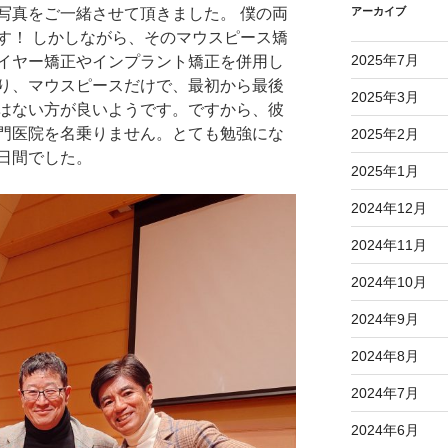
写真をご一緒させて頂きました。 僕の両
アーカイブ
す！ しかしながら、そのマウスピース矯
2025年7月
イヤー矯正やインプラント矯正を併用し
り、マウスピースだけで、最初から最後
2025年3月
はない方が良いようです。ですから、彼
門医院を名乗りません。とても勉強にな
2025年2月
日間でした。
2025年1月
2024年12月
2024年11月
2024年10月
2024年9月
2024年8月
2024年7月
2024年6月