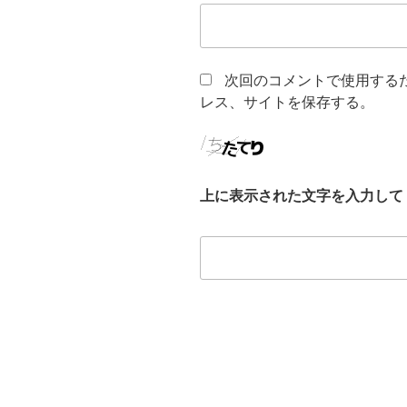
次回のコメントで使用する
レス、サイトを保存する。
上に表示された文字を入力して