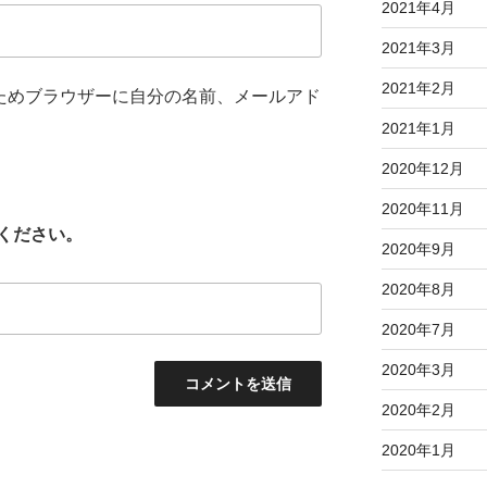
2021年4月
2021年3月
2021年2月
ためブラウザーに自分の名前、メールアド
2021年1月
2020年12月
2020年11月
ください。
2020年9月
2020年8月
2020年7月
2020年3月
2020年2月
2020年1月