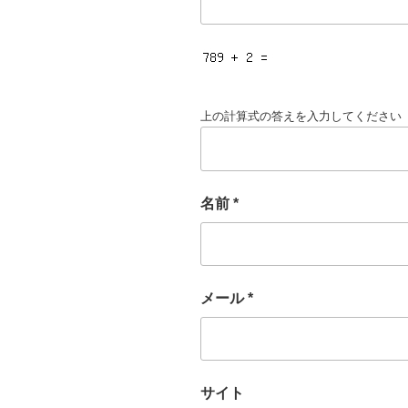
上の計算式の答えを入力してください
名前
*
メール
*
サイト