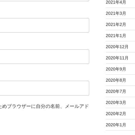
2021年4月
2021年3月
2021年2月
2021年1月
2020年12月
2020年11月
2020年9月
2020年8月
2020年7月
2020年3月
ためブラウザーに自分の名前、メールアド
2020年2月
2020年1月