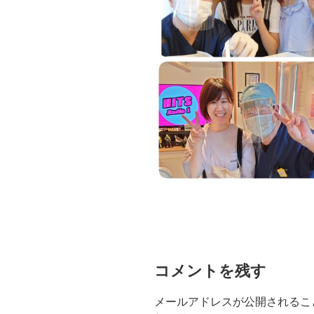
コメントを残す
メールアドレスが公開されるこ