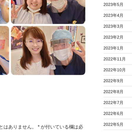
2023年5月
2023年4月
2023年3月
2023年2月
2023年1月
2022年11月
2022年10月
2022年9月
2022年8月
2022年7月
2022年6月
2022年5月
とはありません。
*
が付いている欄は必