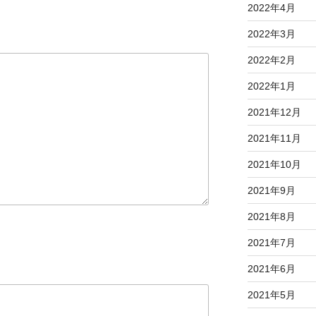
2022年4月
2022年3月
2022年2月
2022年1月
2021年12月
2021年11月
2021年10月
2021年9月
2021年8月
2021年7月
2021年6月
2021年5月