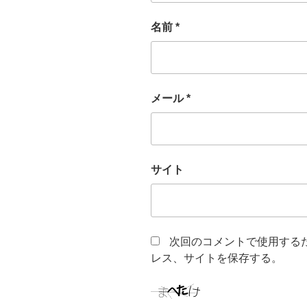
名前
*
メール
*
サイト
次回のコメントで使用する
レス、サイトを保存する。