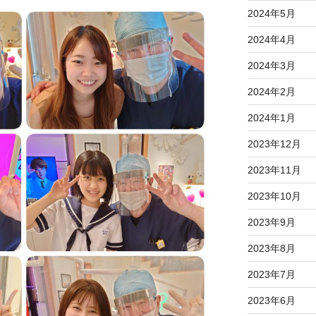
2024年5月
2024年4月
2024年3月
2024年2月
2024年1月
2023年12月
2023年11月
2023年10月
2023年9月
2023年8月
2023年7月
2023年6月