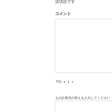
須項目です
コメント
上の計算式の答えを入力してください