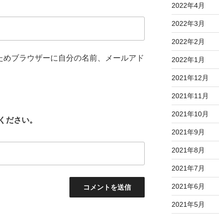
2022年4月
2022年3月
2022年2月
ためブラウザーに自分の名前、メールアド
2022年1月
2021年12月
2021年11月
2021年10月
ください。
2021年9月
2021年8月
2021年7月
2021年6月
2021年5月