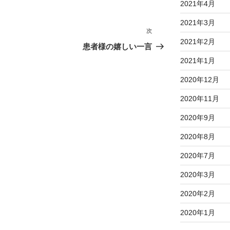
2021年4月
2021年3月
次
次
2021年2月
の
患者様の嬉しい一言
投
2021年1月
稿
2020年12月
2020年11月
2020年9月
2020年8月
2020年7月
2020年3月
2020年2月
2020年1月