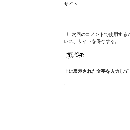
サイト
次回のコメントで使用する
レス、サイトを保存する。
上に表示された文字を入力して