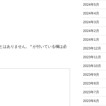
2024年5月
2024年4月
2024年3月
2024年2月
2024年1月
とはありません。
*
が付いている欄は必
2023年12月
2023年11月
2023年10月
2023年9月
2023年8月
2023年7月
2023年6月