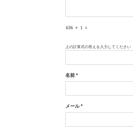
上の計算式の答えを入力してください
名前
*
メール
*