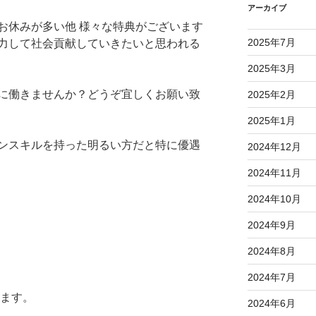
アーカイブ
お休みが多い他 様々な特典がございます
2025年7月
力して社会貢献していきたいと思われる
2025年3月
に働きませんか？どうぞ宜しくお願い致
2025年2月
2025年1月
ンスキルを持った明るい方だと特に優遇
2024年12月
2024年11月
2024年10月
2024年9月
2024年8月
2024年7月
します。
2024年6月