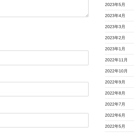
2023年5月
2023年4月
2023年3月
2023年2月
2023年1月
2022年11月
2022年10月
2022年9月
2022年8月
2022年7月
2022年6月
2022年5月