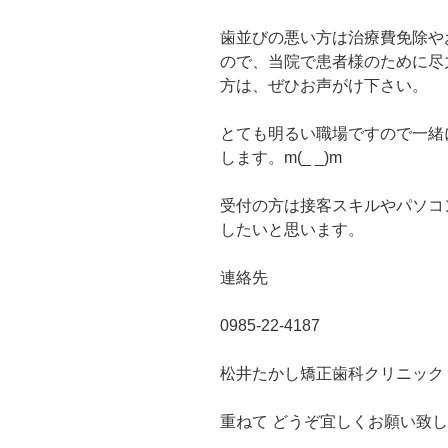
歯並びの悪い方は治療費免除や
ので、当院で患者様のために尽
方は、ぜひお声がけ下さい。
とても明るい職場ですので一緒
します。m(_ _)m
受付の方は接客スキルやパソコ
したいと思います。
連絡先
0985-22-4187
松井たかし矯正歯科クリニック
重ねて どうぞ宜しくお願い致